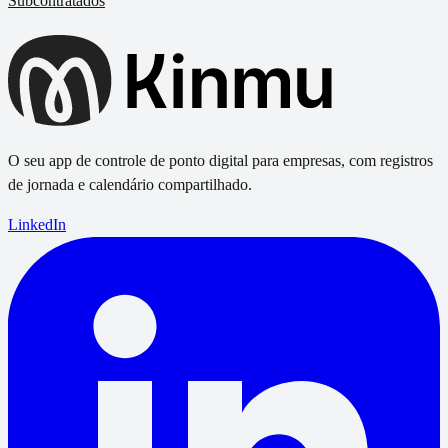
Subcontratados
O seu app de controle de ponto digital para empresas, com registros
de jornada e calendário compartilhado.
LinkedIn