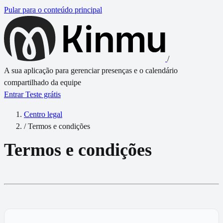
Pular para o conteúdo principal
/
A sua aplicação para gerenciar presenças e o calendário
compartilhado da equipe
Entrar
Teste grátis
Centro legal
/
Termos e condições
Termos e condições