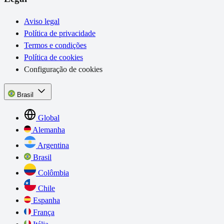
Aviso legal
Política de privacidade
Termos e condições
Política de cookies
Configuração de cookies
Brasil
Global
Alemanha
Argentina
Brasil
Colômbia
Chile
Espanha
França