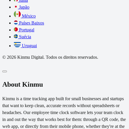
Itália
Japão
México
Países Baixos
Portugal
Suécia
Uruguai
© 2026 Kinmu Digital. Todos os direitos reservados.
About Kinmu
Kinmu is a time tracking app built for small businesses and startups
that want to keep clean, accurate records without spreadsheets or
headaches. Our employee time clock software lets your team clock
in and out the way that works best for them: through a QR code, the
web app, or directly from their mobile phone, whether they're at the