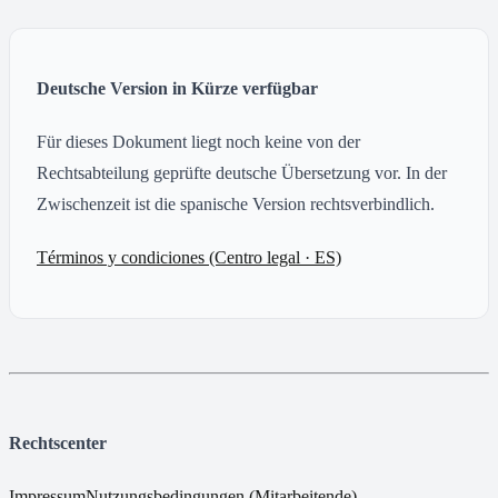
Deutsche Version in Kürze verfügbar
Für dieses Dokument liegt noch keine von der
Rechtsabteilung geprüfte deutsche Übersetzung vor. In der
Zwischenzeit ist die spanische Version rechtsverbindlich.
Términos y condiciones (Centro legal · ES)
Rechtscenter
Impressum
Nutzungsbedingungen (Mitarbeitende)