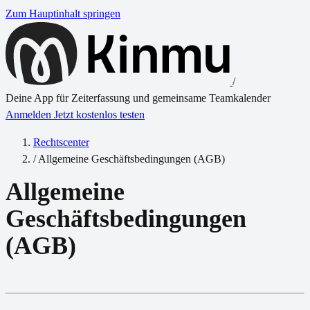
Zum Hauptinhalt springen
/
Deine App für Zeiterfassung und gemeinsame Teamkalender
Anmelden
Jetzt kostenlos testen
Rechtscenter
/
Allgemeine Geschäftsbedingungen (AGB)
Allgemeine
Geschäftsbedingungen
(AGB)