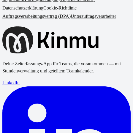
Datenschutzerklärung
Cookie-Richtlinie
Auftragsverarbeitungsvertrag (DPA)
Unterauftragsverarbeiter
Deine Zeiterfassungs-App für Teams, die vorankommen — mit
Stundenverwaltung und geteiltem Teamkalender.
LinkedIn