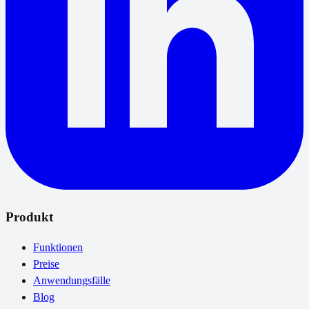
Produkt
Funktionen
Preise
Anwendungsfälle
Blog