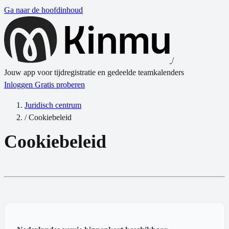
Ga naar de hoofdinhoud
/
Jouw app voor tijdregistratie en gedeelde teamkalenders
Inloggen
Gratis proberen
Juridisch centrum
/
Cookiebeleid
Cookiebeleid