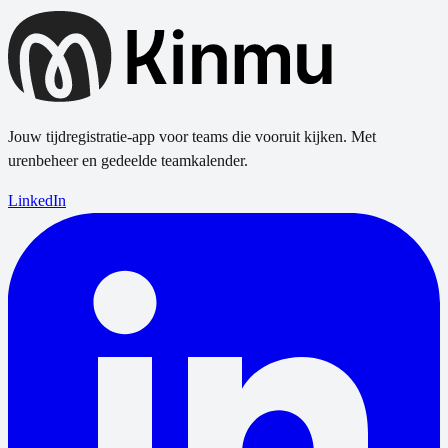
Jouw tijdregistratie-app voor teams die vooruit kijken. Met
urenbeheer en gedeelde teamkalender.
LinkedIn