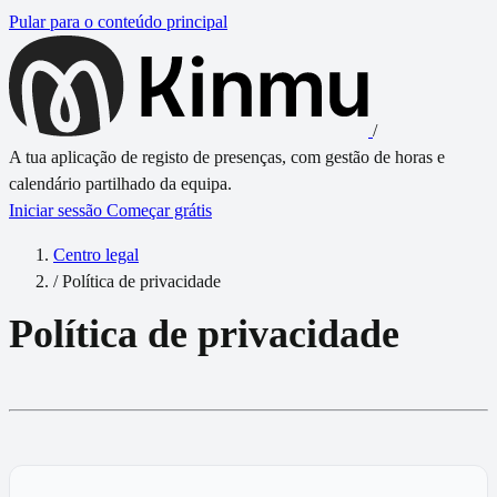
Pular para o conteúdo principal
/
A tua aplicação de registo de presenças, com gestão de horas e
calendário partilhado da equipa.
Iniciar sessão
Começar grátis
Centro legal
/
Política de privacidade
Política de privacidade