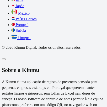
Itália
Japão
México
Países Baixos
Portugal
Suécia
Uruguai
© 2026 Kinmu Digital. Todos os direitos reservados.
Sobre a Kinmu
A Kinmu é uma aplicação de registo de presenças pensada para
pequenas empresas e startups em Portugal que querem manter
registos limpos e rigorosos, sem folhas de Excel nem dores de
cabeça. O nosso software de controlo de horas permite à tua equipa
picar como preferir: com um código QR, no navegador web ou