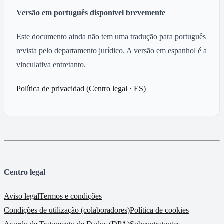
Versão em português disponível brevemente
Este documento ainda não tem uma tradução para português
revista pelo departamento jurídico. A versão em espanhol é a
vinculativa entretanto.
Política de privacidad (Centro legal · ES)
Centro legal
Aviso legal
Termos e condições
Condições de utilização (colaboradores)
Política de cookies