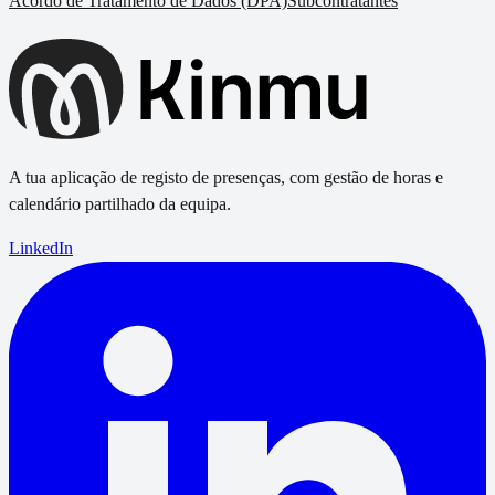
Acordo de Tratamento de Dados (DPA)
Subcontratantes
A tua aplicação de registo de presenças, com gestão de horas e
calendário partilhado da equipa.
LinkedIn