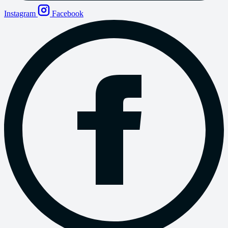
Instagram
Facebook