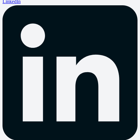
LinkedIn