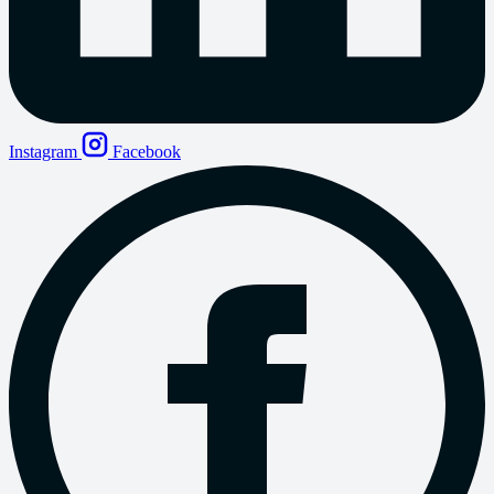
Instagram
Facebook