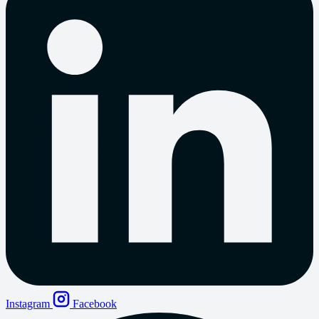
Instagram
Facebook