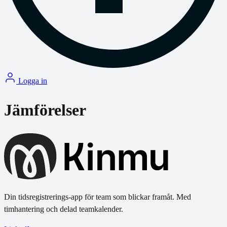
Logga in
Jämförelser
Din tidsregistrerings-app för team som blickar framåt. Med
timhantering och delad teamkalender.