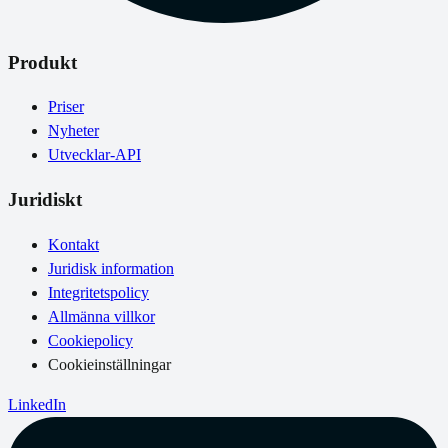
Produkt
Priser
Nyheter
Utvecklar-API
Juridiskt
Kontakt
Juridisk information
Integritetspolicy
Allmänna villkor
Cookiepolicy
Cookieinställningar
LinkedIn