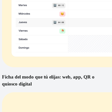
Ficha del modo que tú elijas: web, app, QR o
quiosco digital