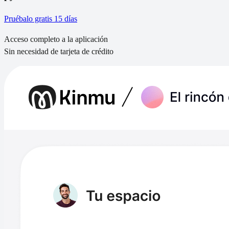
Pruébalo gratis 15 días
Acceso completo a la aplicación
Sin necesidad de tarjeta de crédito