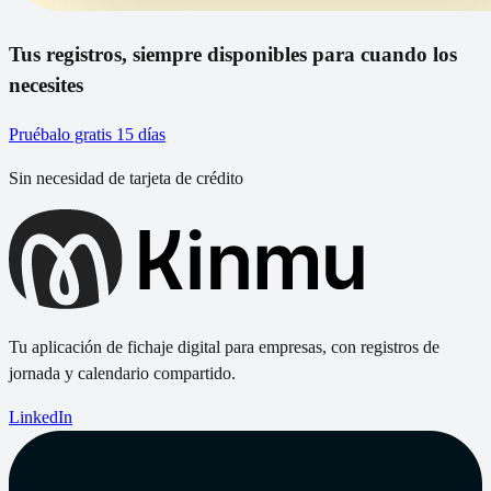
Tus registros, siempre disponibles para cuando los
necesites
Pruébalo gratis 15 días
Sin necesidad de tarjeta de crédito
Tu aplicación de fichaje digital para empresas, con registros de
jornada y calendario compartido.
LinkedIn