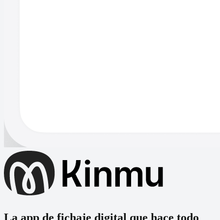
La app de fichaje digital que hace todo