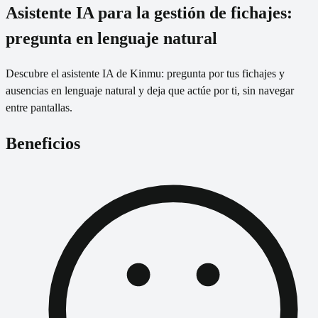
Asistente IA para la gestión de fichajes:
pregunta en lenguaje natural
Descubre el asistente IA de Kinmu: pregunta por tus fichajes y
ausencias en lenguaje natural y deja que actúe por ti, sin navegar
entre pantallas.
Beneficios