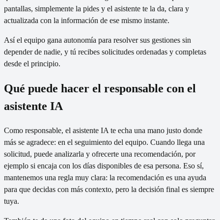
pantallas, simplemente la pides y el asistente te la da, clara y
actualizada con la información de ese mismo instante.
Así el equipo gana autonomía para resolver sus gestiones sin
depender de nadie, y tú recibes solicitudes ordenadas y completas
desde el principio.
Qué puede hacer el responsable con el
asistente IA
Como responsable, el asistente IA te echa una mano justo donde
más se agradece: en el seguimiento del equipo. Cuando llega una
solicitud, puede analizarla y ofrecerte una recomendación, por
ejemplo si encaja con los días disponibles de esa persona. Eso sí,
mantenemos una regla muy clara: la recomendación es una ayuda
para que decidas con más contexto, pero la decisión final es siempre
tuya.