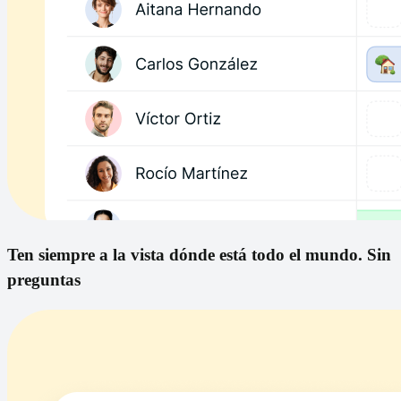
Ten siempre a la vista dónde está todo el mundo. Sin
preguntas