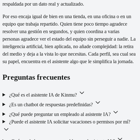
respaldada por un dato real y actualizado.
Por eso encaja igual de bien en una tienda, en una oficina o en un
equipo que trabaja repartido. Quien tiene poco tiempo agradece
resolver una gestión en segundos, y quien coordina a varias
personas agradece ver el estado del equipo sin perseguir a nadie. La
inteligencia artificial, bien aplicada, no añade complejidad: la retira
del medio y deja a la vista lo que necesitas. Cada perfil, sea cual sea
su papel, encuentra en el asistente algo que le simplifica la jornada.
Preguntas frecuentes
¿Qué es el asistente IA de Kinmu?
¿Es un chatbot de respuestas predefinidas?
¿Qué puede preguntar un empleado al asistente IA?
¿Puede el asistente IA solicitar vacaciones o permisos por mí?