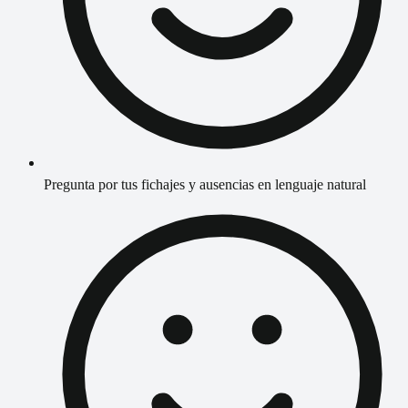
Pregunta por tus fichajes y ausencias en lenguaje natural