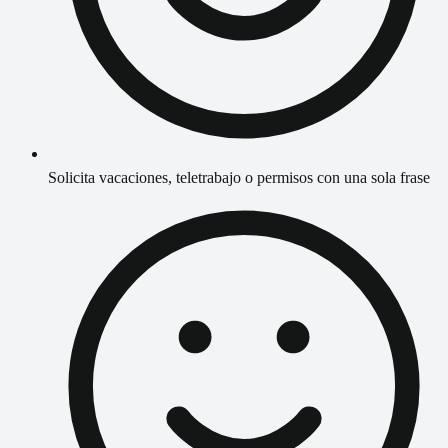
Solicita vacaciones, teletrabajo o permisos con una sola frase