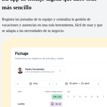
más sencillo
Registra las jornadas de tu equipo y centraliza la gestión de
vacaciones y ausencias en una sola herramienta, fácil de usar y que
se adapta a las necesidades de tu negocio.