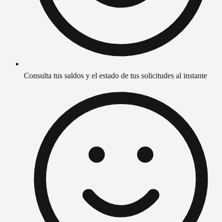
Consulta tus saldos y el estado de tus solicitudes al instante