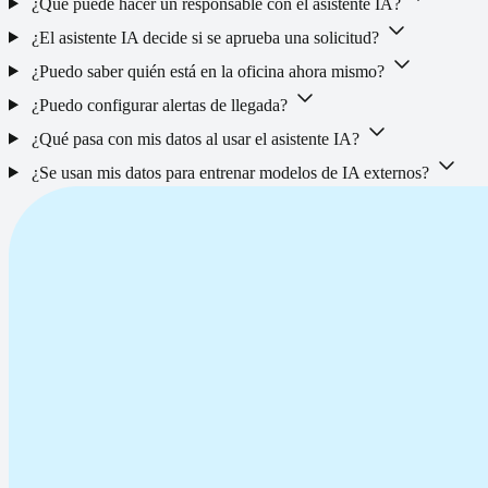
¿Qué puede hacer un responsable con el asistente IA?
¿El asistente IA decide si se aprueba una solicitud?
¿Puedo saber quién está en la oficina ahora mismo?
¿Puedo configurar alertas de llegada?
¿Qué pasa con mis datos al usar el asistente IA?
¿Se usan mis datos para entrenar modelos de IA externos?