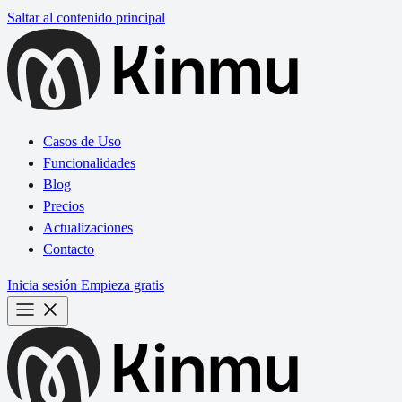
Saltar al contenido principal
Casos de Uso
Funcionalidades
Blog
Precios
Actualizaciones
Contacto
Inicia sesión
Empieza gratis