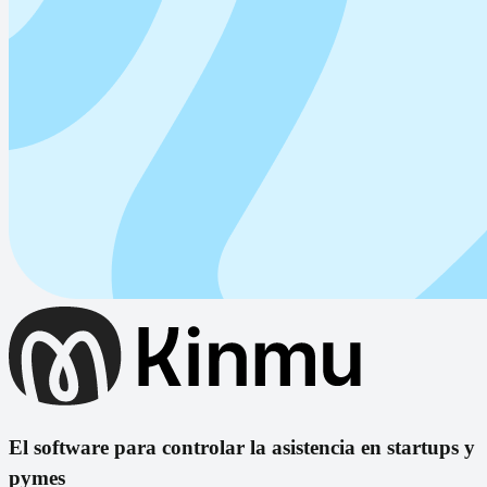
El software para controlar la asistencia en startups y
pymes