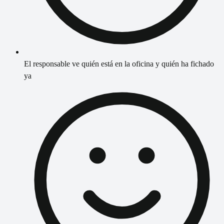
El responsable ve quién está en la oficina y quién ha fichado
ya