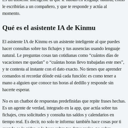
le escribirías a un compañero, y que te responde y actúa al
momento.
Qué es el asistente IA de Kinmu
El asistente IA de Kinmu es un asistente inteligente al que puedes
hacer consultas sobre tus fichajes y tus ausencias usando lenguaje
natural. Le preguntas cosas tan cotidianas como “cuántos días de
vacaciones me quedan” o “cuántas horas llevo trabajadas este mes”,
y te contesta al instante con el dato exacto. No tienes que aprender
comandos ni recordar dónde está cada función: es como tener a
mano a alguien que conoce tus horas al dedillo y responde sin
hacerte esperar.
No es un chatbot de respuestas predefinidas que repite frases hechas.
Es un agente de verdad, integrado en la app, que actúa sobre tus
fichajes, crea solicitudes y consulta tus saldos y calendarios en
tiempo real. Es decir, no solo te informa: también hace cosas por ti