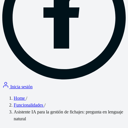
Inicia sesión
Home
/
Funcionalidades
/
Asistente IA para la gestión de fichajes: pregunta en lenguaje
natural