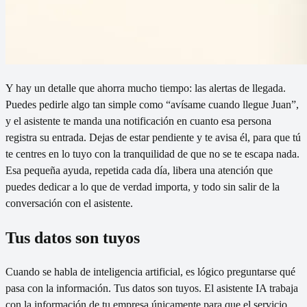
Y hay un detalle que ahorra mucho tiempo: las alertas de llegada.
Puedes pedirle algo tan simple como “avísame cuando llegue Juan”,
y el asistente te manda una notificación en cuanto esa persona
registra su entrada. Dejas de estar pendiente y te avisa él, para que tú
te centres en lo tuyo con la tranquilidad de que no se te escapa nada.
Esa pequeña ayuda, repetida cada día, libera una atención que
puedes dedicar a lo que de verdad importa, y todo sin salir de la
conversación con el asistente.
Tus datos son tuyos
Cuando se habla de inteligencia artificial, es lógico preguntarse qué
pasa con la información. Tus datos son tuyos. El asistente IA trabaja
con la información de tu empresa únicamente para que el servicio