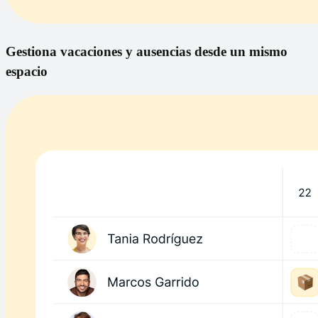
Gestiona vacaciones y ausencias desde un mismo
espacio