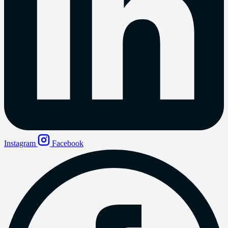
Instagram
Facebook