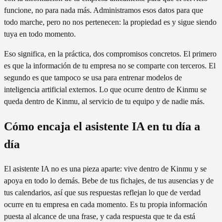
funcione, no para nada más. Administramos esos datos para que
todo marche, pero no nos pertenecen: la propiedad es y sigue siendo
tuya en todo momento.
Eso significa, en la práctica, dos compromisos concretos. El primero
es que la información de tu empresa no se comparte con terceros. El
segundo es que tampoco se usa para entrenar modelos de
inteligencia artificial externos. Lo que ocurre dentro de Kinmu se
queda dentro de Kinmu, al servicio de tu equipo y de nadie más.
Cómo encaja el asistente IA en tu día a
día
El asistente IA no es una pieza aparte: vive dentro de Kinmu y se
apoya en todo lo demás. Bebe de tus fichajes, de tus ausencias y de
tus calendarios, así que sus respuestas reflejan lo que de verdad
ocurre en tu empresa en cada momento. Es tu propia información
puesta al alcance de una frase, y cada respuesta que te da está