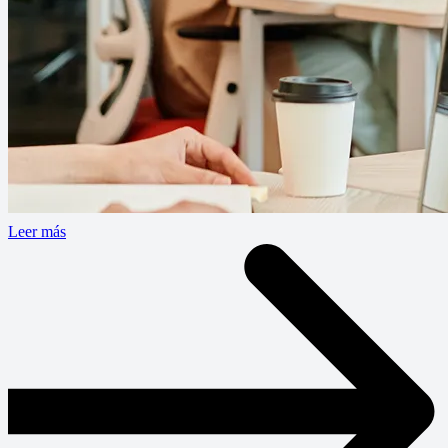
Leer más