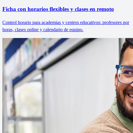
Ficha con horarios flexibles y clases en remoto
Control horario para academias y centros educativos: profesores por
horas, clases online y calendario de equipo.