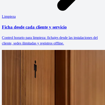
Limpieza
Ficha desde cada cliente y servicio
Control horario para limpieza: fichajes desde las instalaciones del
cliente, sedes ilimitadas y registros offline.