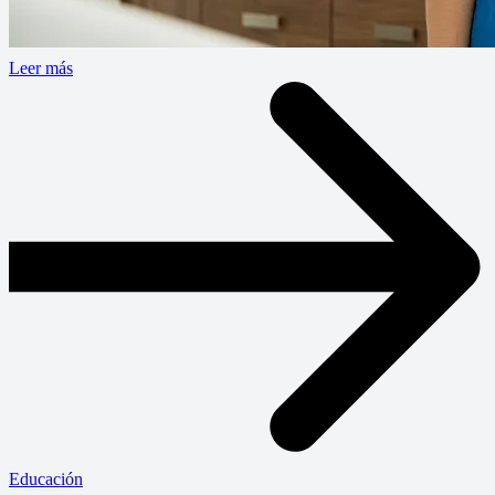
Leer más
Educación