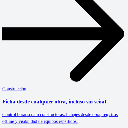
Construcción
Ficha desde cualquier obra, incluso sin señal
Control horario para constructoras: fichajes desde obra, registros
offline y visibilidad de equipos repartidos.