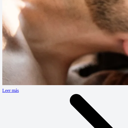
Leer más