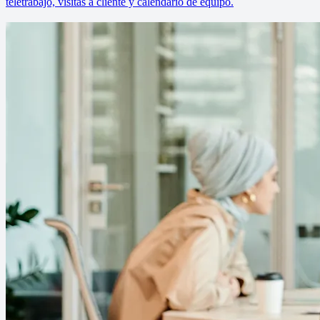
teletrabajo, visitas a cliente y calendario de equipo.