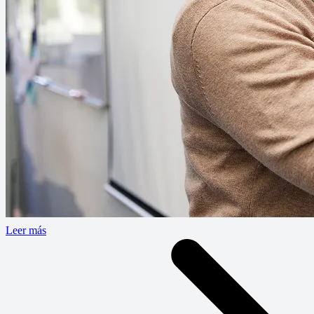
Leer más