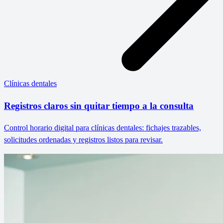
Clínicas dentales
Registros claros sin quitar tiempo a la consulta
Control horario digital para clínicas dentales: fichajes trazables,
solicitudes ordenadas y registros listos para revisar.