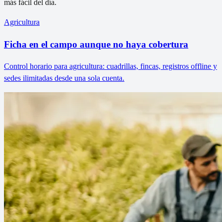
más fácil del día.
Agricultura
Ficha en el campo aunque no haya cobertura
Control horario para agricultura: cuadrillas, fincas, registros offline y
sedes ilimitadas desde una sola cuenta.