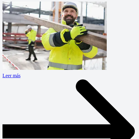
Leer más