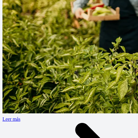
Leer más