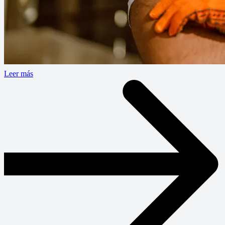
Leer más