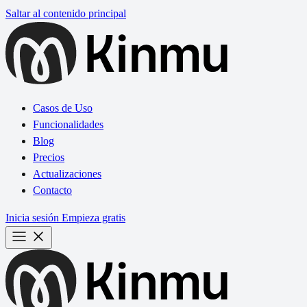
Saltar al contenido principal
Casos de Uso
Funcionalidades
Blog
Precios
Actualizaciones
Contacto
Inicia sesión
Empieza gratis