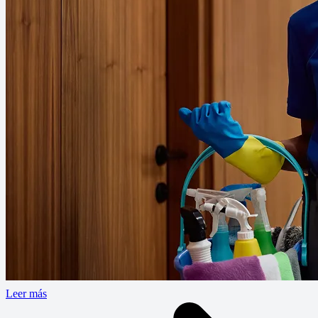
Leer más