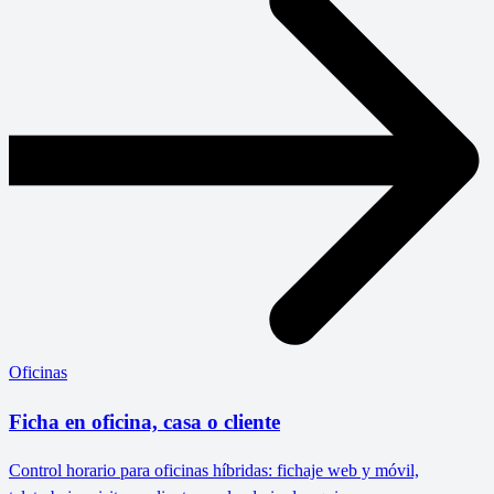
Oficinas
Ficha en oficina, casa o cliente
Control horario para oficinas híbridas: fichaje web y móvil,