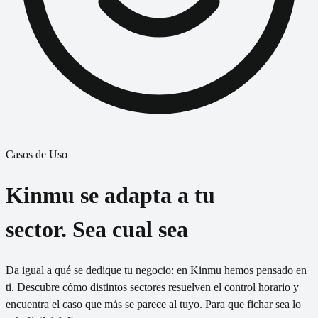
Casos de Uso
Kinmu se
adapta
a tu
sector. Sea cual sea
Da igual a qué se dedique tu negocio: en Kinmu hemos pensado en
ti. Descubre cómo distintos sectores resuelven el control horario y
encuentra el caso que más se parece al tuyo. Para que fichar sea lo