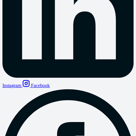
Instagram
Facebook