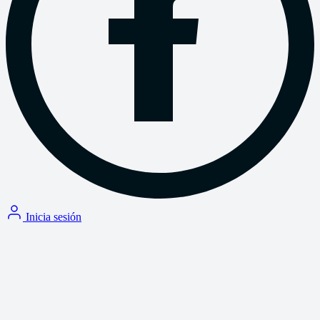
Inicia sesión