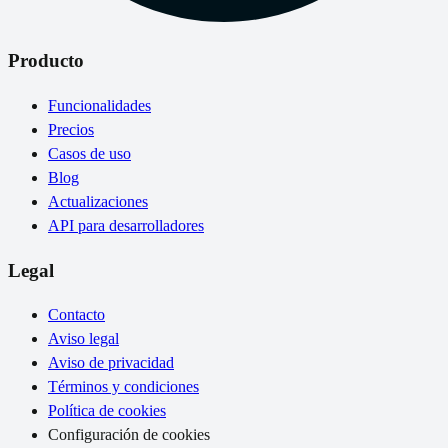
Producto
Funcionalidades
Precios
Casos de uso
Blog
Actualizaciones
API para desarrolladores
Legal
Contacto
Aviso legal
Aviso de privacidad
Términos y condiciones
Política de cookies
Configuración de cookies