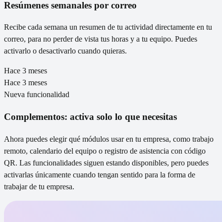
Resúmenes semanales por correo
Recibe cada semana un resumen de tu actividad directamente en tu
correo, para no perder de vista tus horas y a tu equipo. Puedes
activarlo o desactivarlo cuando quieras.
Hace 3 meses
Hace 3 meses
Nueva funcionalidad
Complementos: activa solo lo que necesitas
Ahora puedes elegir qué módulos usar en tu empresa, como trabajo
remoto, calendario del equipo o registro de asistencia con código
QR. Las funcionalidades siguen estando disponibles, pero puedes
activarlas únicamente cuando tengan sentido para la forma de
trabajar de tu empresa.