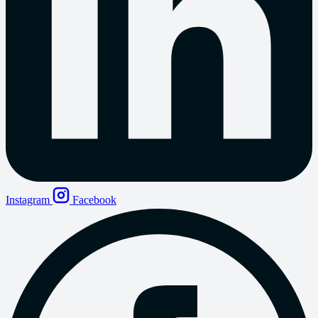
Instagram
Facebook