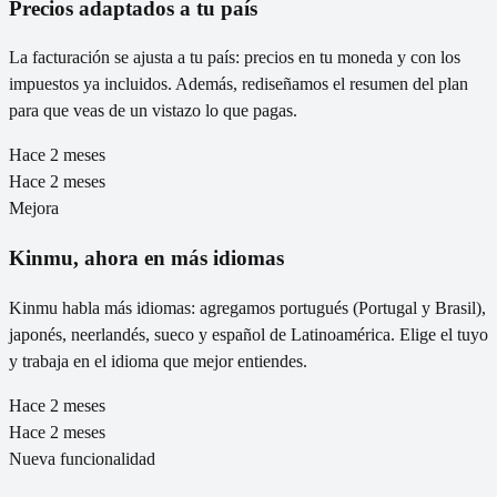
Precios adaptados a tu país
La facturación se ajusta a tu país: precios en tu moneda y con los
impuestos ya incluidos. Además, rediseñamos el resumen del plan
para que veas de un vistazo lo que pagas.
Hace 2 meses
Hace 2 meses
Mejora
Kinmu, ahora en más idiomas
Kinmu habla más idiomas: agregamos portugués (Portugal y Brasil),
japonés, neerlandés, sueco y español de Latinoamérica. Elige el tuyo
y trabaja en el idioma que mejor entiendes.
Hace 2 meses
Hace 2 meses
Nueva funcionalidad