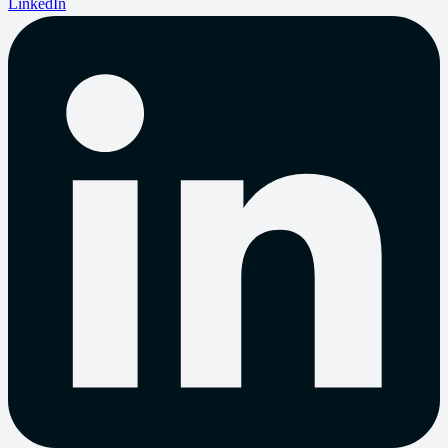
LinkedIn