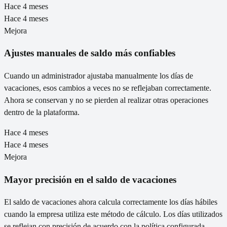
Hace 4 meses
Hace 4 meses
Mejora
Ajustes manuales de saldo más confiables
Cuando un administrador ajustaba manualmente los días de
vacaciones, esos cambios a veces no se reflejaban correctamente.
Ahora se conservan y no se pierden al realizar otras operaciones
dentro de la plataforma.
Hace 4 meses
Hace 4 meses
Mejora
Mayor precisión en el saldo de vacaciones
El saldo de vacaciones ahora calcula correctamente los días hábiles
cuando la empresa utiliza este método de cálculo. Los días utilizados
se reflejan con precisión de acuerdo con la política configurada.