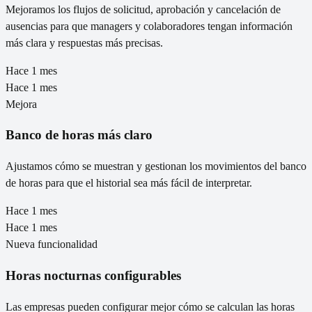
Mejoramos los flujos de solicitud, aprobación y cancelación de
ausencias para que managers y colaboradores tengan información
más clara y respuestas más precisas.
Hace 1 mes
Hace 1 mes
Mejora
Banco de horas más claro
Ajustamos cómo se muestran y gestionan los movimientos del banco
de horas para que el historial sea más fácil de interpretar.
Hace 1 mes
Hace 1 mes
Nueva funcionalidad
Horas nocturnas configurables
Las empresas pueden configurar mejor cómo se calculan las horas