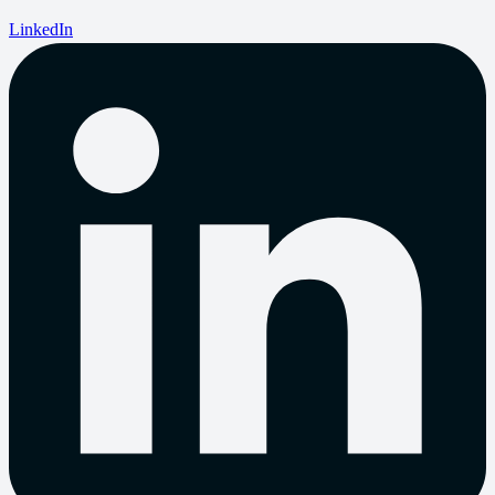
LinkedIn