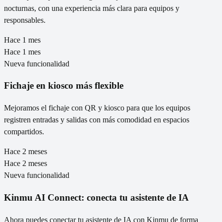
nocturnas, con una experiencia más clara para equipos y
responsables.
Hace 1 mes
Hace 1 mes
Nueva funcionalidad
Fichaje en kiosco más flexible
Mejoramos el fichaje con QR y kiosco para que los equipos
registren entradas y salidas con más comodidad en espacios
compartidos.
Hace 2 meses
Hace 2 meses
Nueva funcionalidad
Kinmu AI Connect: conecta tu asistente de IA
Ahora puedes conectar tu asistente de IA con Kinmu de forma