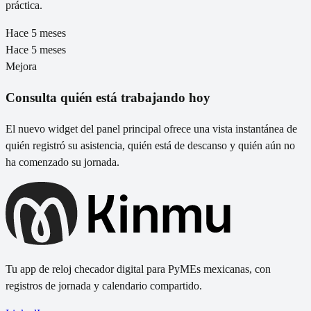
práctica.
Hace 5 meses
Hace 5 meses
Mejora
Consulta quién está trabajando hoy
El nuevo widget del panel principal ofrece una vista instantánea de
quién registró su asistencia, quién está de descanso y quién aún no
ha comenzado su jornada.
Tu app de reloj checador digital para PyMEs mexicanas, con
registros de jornada y calendario compartido.