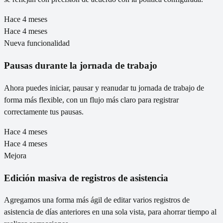
Hace 4 meses
Hace 4 meses
Nueva funcionalidad
Pausas durante la jornada de trabajo
Ahora puedes iniciar, pausar y reanudar tu jornada de trabajo de
forma más flexible, con un flujo más claro para registrar
correctamente tus pausas.
Hace 4 meses
Hace 4 meses
Mejora
Edición masiva de registros de asistencia
Agregamos una forma más ágil de editar varios registros de
asistencia de días anteriores en una sola vista, para ahorrar tiempo al