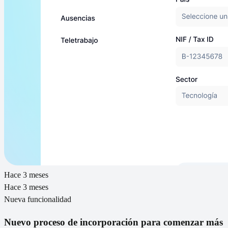
Hace 3 meses
Hace 3 meses
Nueva funcionalidad
Nuevo proceso de incorporación para comenzar más