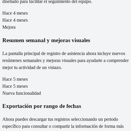
diseñado para facilitar el seguimiento del equipo.
Hace 4 meses
Hace 4 meses
Mejora
Resumen semanal y mejoras visuales
La pantalla principal de registro de asistencia ahora incluye nuevos
resúmenes semanales y mejoras visuales para ayudarte a comprender
mejor tu actividad de un vistazo.
Hace 5 meses
Hace 5 meses
Nueva funcionalidad
Exportación por rango de fechas
Ahora puedes descargar tus registros seleccionando un periodo
específico para consultar o compartir la información de forma más