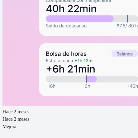
Hace 2 meses
Hace 2 meses
Mejora