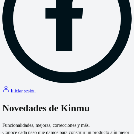
Iniciar sesión
Novedades de Kinmu
Funcionalidades, mejoras, correcciones y más.
Conoce cada paso que damos para construir un producto aún mejor