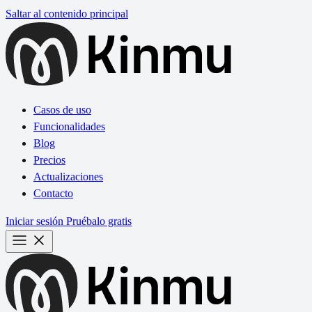
Saltar al contenido principal
Casos de uso
Funcionalidades
Blog
Precios
Actualizaciones
Contacto
Iniciar sesión
Pruébalo gratis