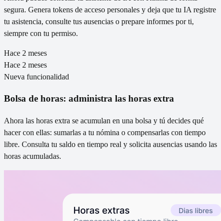
segura. Genera tokens de acceso personales y deja que tu IA registre
tu asistencia, consulte tus ausencias o prepare informes por ti,
siempre con tu permiso.
Hace 2 meses
Hace 2 meses
Nueva funcionalidad
Bolsa de horas: administra las horas extra
Ahora las horas extra se acumulan en una bolsa y tú decides qué
hacer con ellas: sumarlas a tu nómina o compensarlas con tiempo
libre. Consulta tu saldo en tiempo real y solicita ausencias usando las
horas acumuladas.