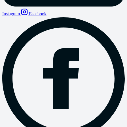
Instagram
Facebook