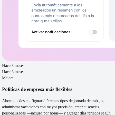
Hace 3 meses
Hace 3 meses
Mejora
Políticas de empresa más flexibles
Ahora puedes configurar diferentes tipos de jornada de trabajo,
administrar vacaciones con mayor precisión, crear ausencias
personalizadas —incluso por horas— y agregar días feriados según