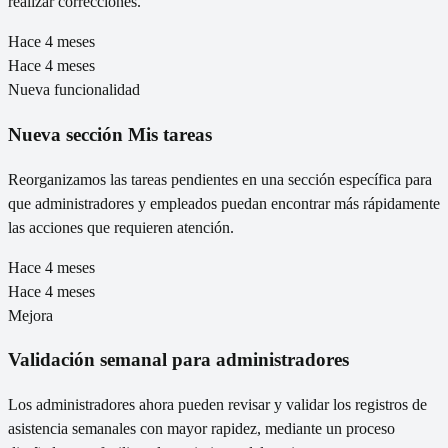
realizar correcciones.
Hace 4 meses
Hace 4 meses
Nueva funcionalidad
Nueva sección Mis tareas
Reorganizamos las tareas pendientes en una sección específica para
que administradores y empleados puedan encontrar más rápidamente
las acciones que requieren atención.
Hace 4 meses
Hace 4 meses
Mejora
Validación semanal para administradores
Los administradores ahora pueden revisar y validar los registros de
asistencia semanales con mayor rapidez, mediante un proceso