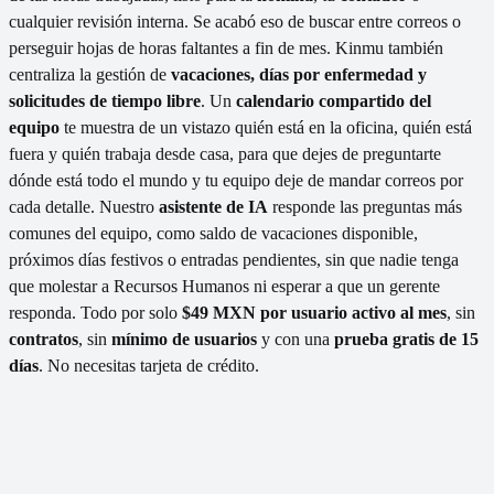
cualquier revisión interna. Se acabó eso de buscar entre correos o
perseguir hojas de horas faltantes a fin de mes. Kinmu también
centraliza la gestión de
vacaciones, días por enfermedad y
solicitudes de tiempo libre
. Un
calendario compartido del
equipo
te muestra de un vistazo quién está en la oficina, quién está
fuera y quién trabaja desde casa, para que dejes de preguntarte
dónde está todo el mundo y tu equipo deje de mandar correos por
cada detalle. Nuestro
asistente de IA
responde las preguntas más
comunes del equipo, como saldo de vacaciones disponible,
próximos días festivos o entradas pendientes, sin que nadie tenga
que molestar a Recursos Humanos ni esperar a que un gerente
responda. Todo por solo
$49 MXN por usuario activo al mes
, sin
contratos
, sin
mínimo de usuarios
y con una
prueba gratis de 15
días
. No necesitas tarjeta de crédito.