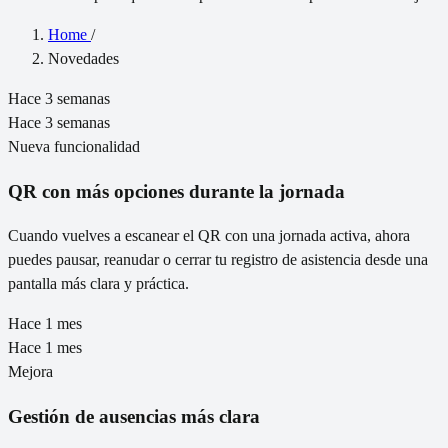
Home
/
Novedades
Hace 3 semanas
Hace 3 semanas
Nueva funcionalidad
QR con más opciones durante la jornada
Cuando vuelves a escanear el QR con una jornada activa, ahora
puedes pausar, reanudar o cerrar tu registro de asistencia desde una
pantalla más clara y práctica.
Hace 1 mes
Hace 1 mes
Mejora
Gestión de ausencias más clara