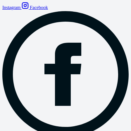
Instagram
Facebook