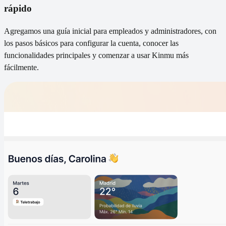
rápido
Agregamos una guía inicial para empleados y administradores, con
los pasos básicos para configurar la cuenta, conocer las
funcionalidades principales y comenzar a usar Kinmu más
fácilmente.