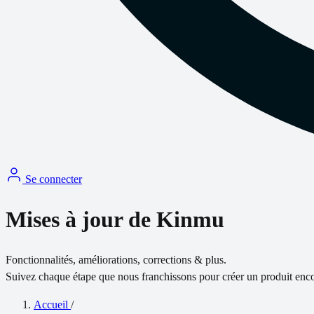
Se connecter
Mises à jour de Kinmu
Fonctionnalités, améliorations, corrections & plus.
Suivez chaque étape que nous franchissons pour créer un produit enco
Accueil
/