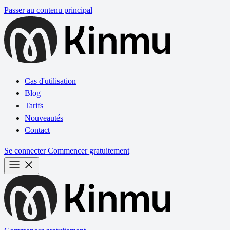
Passer au contenu principal
Cas d'utilisation
Blog
Tarifs
Nouveautés
Contact
Se connecter
Commencer gratuitement