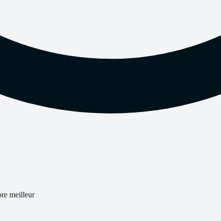
re meilleur