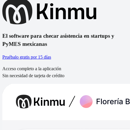
El software para checar asistencia en startups y
PyMES mexicanas
Pruébalo gratis por 15 días
Acceso completo a la aplicación
Sin necesidad de tarjeta de crédito