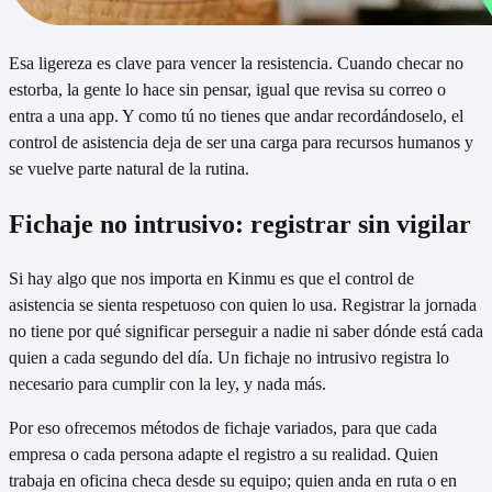
Esa ligereza es clave para vencer la resistencia. Cuando checar no
estorba, la gente lo hace sin pensar, igual que revisa su correo o
entra a una app. Y como tú no tienes que andar recordándoselo, el
control de asistencia deja de ser una carga para recursos humanos y
se vuelve parte natural de la rutina.
Fichaje no intrusivo: registrar sin vigilar
Si hay algo que nos importa en Kinmu es que el control de
asistencia se sienta respetuoso con quien lo usa. Registrar la jornada
no tiene por qué significar perseguir a nadie ni saber dónde está cada
quien a cada segundo del día. Un fichaje no intrusivo registra lo
necesario para cumplir con la ley, y nada más.
Por eso ofrecemos métodos de fichaje variados, para que cada
empresa o cada persona adapte el registro a su realidad. Quien
trabaja en oficina checa desde su equipo; quien anda en ruta o en