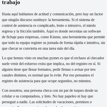
trabajo
Hasta aquí hablamos de actitud y comunicación, pero hay un factor
que ningún discurso sustituye: la herramienta. Si el sistema de
control de asistencia es complicado, lento o intrusivo, el miedo
regresa y la fricción también. Aquí es donde necesitas un software
de fichaje para empresas, como Kinmu, una herramienta que permite
que todo tu equipo registre su jornada de forma rápida e intuitiva, sin
que checar se convierta en una tarea más del día.
Lo que hemos visto en muchas pymes es que el rechazo al checador
suele venir del esfuerzo extra que implica, no del registro en sí. Si
alguien tiene que llenar formatos, pedir firmas o avisar por tres
canales distintos, es normal que lo evite. Por eso pensamos el
registro de asistencia para que ocupe segundos, no minutos.
Con nosotros, una persona checa con un par de toques desde su
celular o su computadora, y listo. No hay papeleo ni hay que
perseguir a nadie. Las solicitudes de vacaciones, permisos o