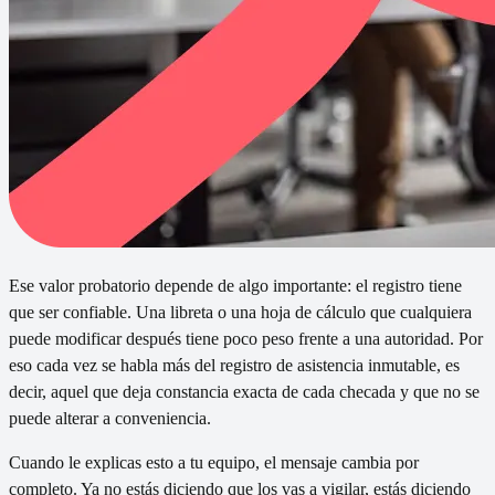
Ese valor probatorio depende de algo importante: el registro tiene
que ser confiable. Una libreta o una hoja de cálculo que cualquiera
puede modificar después tiene poco peso frente a una autoridad. Por
eso cada vez se habla más del registro de asistencia inmutable, es
decir, aquel que deja constancia exacta de cada checada y que no se
puede alterar a conveniencia.
Cuando le explicas esto a tu equipo, el mensaje cambia por
completo. Ya no estás diciendo que los vas a vigilar, estás diciendo