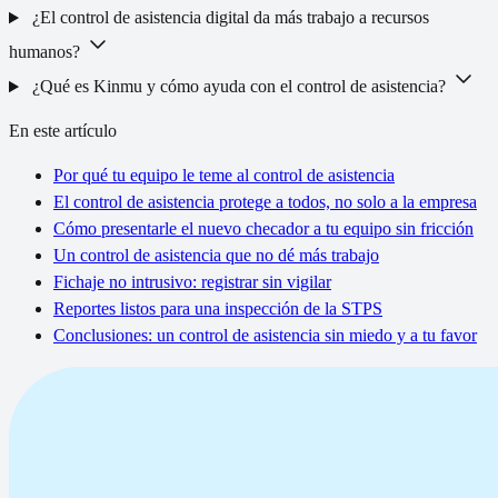
¿El control de asistencia digital da más trabajo a recursos
humanos?
¿Qué es Kinmu y cómo ayuda con el control de asistencia?
En este artículo
Por qué tu equipo le teme al control de asistencia
El control de asistencia protege a todos, no solo a la empresa
Cómo presentarle el nuevo checador a tu equipo sin fricción
Un control de asistencia que no dé más trabajo
Fichaje no intrusivo: registrar sin vigilar
Reportes listos para una inspección de la STPS
Conclusiones: un control de asistencia sin miedo y a tu favor