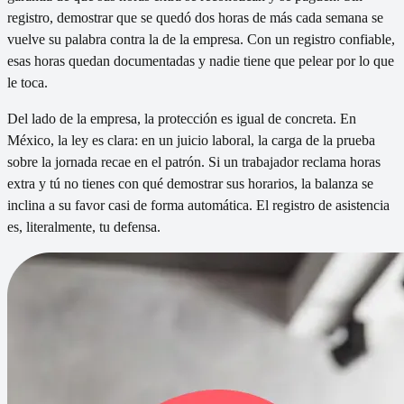
registro, demostrar que se quedó dos horas de más cada semana se
vuelve su palabra contra la de la empresa. Con un registro confiable,
esas horas quedan documentadas y nadie tiene que pelear por lo que
le toca.
Del lado de la empresa, la protección es igual de concreta. En
México, la ley es clara: en un juicio laboral, la carga de la prueba
sobre la jornada recae en el patrón. Si un trabajador reclama horas
extra y tú no tienes con qué demostrar sus horarios, la balanza se
inclina a su favor casi de forma automática. El registro de asistencia
es, literalmente, tu defensa.