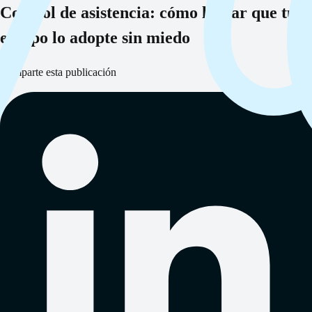
Control de asistencia: cómo lograr que tu
equipo lo adopte sin miedo
Comparte esta publicación