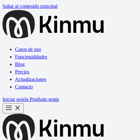
Saltar al contenido principal
Casos de uso
Funcionalidades
Blog
Precios
Actualizaciones
Contacto
Iniciar sesión
Pruébalo gratis