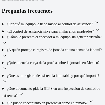
Preguntas frecuentes
¿Por qué mi equipo le tiene miedo al control de asistencia?
¿El control de asistencia sirve para vigilar a los empleados?
¿Cómo le presento el checador a mi equipo sin generar fricción?
¿A quién protege el registro de jornada en una demanda laboral?
¿Quién tiene la carga de la prueba sobre la jornada en México?
¿Qué es un registro de asistencia inmutable y por qué importa?
¿Qué documento pide la STPS en una inspección de control de
asistencia?
¿Se puede checar tanto en presencial como en remoto?