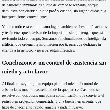
de asistencia inmutable es el que de verdad te respalda, porque
demuestra con claridad lo que pasó y cuándo, sin lugar a dudas ni a
interpretaciones convenientes.
Y como todo está en un mismo lugar, también recibes notificaciones
y resúmenes que te avisan de lo importante sin que tengas que estar
revisando todo el tiempo. Sumamos funcionalidades de inteligencia
artificial que ordenan la información por ti, para que dediques tu
energía a tu negocio y no a perseguir checadas.
Conclusiones: un control de asistencia sin
miedo y a tu favor
Al final, conseguir que tu equipo pierda el miedo al control de
asistencia es mucho más sencillo de lo que parece. Casi todo se
resuelve con dos cosas: una buena comunicación, que convierte el
registro en protección compartida, y una buena herramienta, que
hace de checar algo rápido, amable y nada intrusivo.