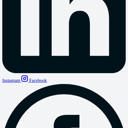
Instagram
Facebook