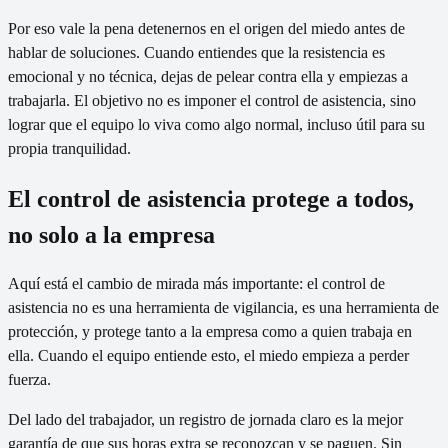
Por eso vale la pena detenernos en el origen del miedo antes de
hablar de soluciones. Cuando entiendes que la resistencia es
emocional y no técnica, dejas de pelear contra ella y empiezas a
trabajarla. El objetivo no es imponer el control de asistencia, sino
lograr que el equipo lo viva como algo normal, incluso útil para su
propia tranquilidad.
El control de asistencia protege a todos,
no solo a la empresa
Aquí está el cambio de mirada más importante: el control de
asistencia no es una herramienta de vigilancia, es una herramienta de
protección, y protege tanto a la empresa como a quien trabaja en
ella. Cuando el equipo entiende esto, el miedo empieza a perder
fuerza.
Del lado del trabajador, un registro de jornada claro es la mejor
garantía de que sus horas extra se reconozcan y se paguen. Sin