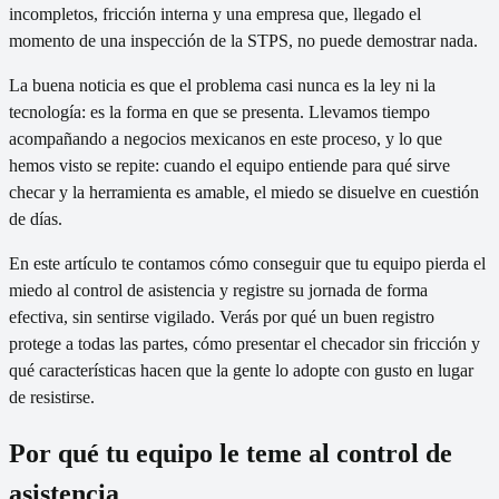
incompletos, fricción interna y una empresa que, llegado el
momento de una inspección de la STPS, no puede demostrar nada.
La buena noticia es que el problema casi nunca es la ley ni la
tecnología: es la forma en que se presenta. Llevamos tiempo
acompañando a negocios mexicanos en este proceso, y lo que
hemos visto se repite: cuando el equipo entiende para qué sirve
checar y la herramienta es amable, el miedo se disuelve en cuestión
de días.
En este artículo te contamos cómo conseguir que tu equipo pierda el
miedo al control de asistencia y registre su jornada de forma
efectiva, sin sentirse vigilado. Verás por qué un buen registro
protege a todas las partes, cómo presentar el checador sin fricción y
qué características hacen que la gente lo adopte con gusto en lugar
de resistirse.
Por qué tu equipo le teme al control de
asistencia