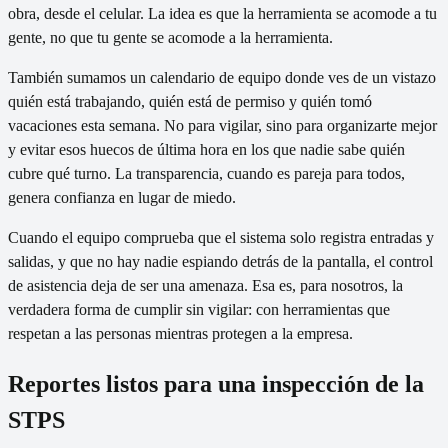
obra, desde el celular. La idea es que la herramienta se acomode a tu
gente, no que tu gente se acomode a la herramienta.
También sumamos un calendario de equipo donde ves de un vistazo
quién está trabajando, quién está de permiso y quién tomó
vacaciones esta semana. No para vigilar, sino para organizarte mejor
y evitar esos huecos de última hora en los que nadie sabe quién
cubre qué turno. La transparencia, cuando es pareja para todos,
genera confianza en lugar de miedo.
Cuando el equipo comprueba que el sistema solo registra entradas y
salidas, y que no hay nadie espiando detrás de la pantalla, el control
de asistencia deja de ser una amenaza. Esa es, para nosotros, la
verdadera forma de cumplir sin vigilar: con herramientas que
respetan a las personas mientras protegen a la empresa.
Reportes listos para una inspección de la
STPS