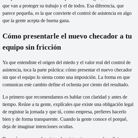
que van a proteger su trabajo y el de todos. Esa diferencia, que
parece pequeña, es la que convierte el control de asistencia en algo
que la gente acepta de buena gana.
Cómo presentarle el nuevo checador a tu
equipo sin fricción
Ya que entendiste el origen del miedo y el valor real del control de
asistencia, toca la parte práctica: cómo presentar el nuevo checador
sin que el equipo lo sienta como una imposición. La forma en que
comunicas este cambio define el ochenta por ciento del resultado.
Lo primero que recomendamos es hablar con claridad y antes de
tiempo. Reúne a tu gente, explícales que existe una obligación legal
de registrar la jornada y que tú, como empresa, prefieres hacerlo
bien y de forma transparente. Cuando la gente conoce el porqué,
deja de imaginar intenciones ocultas.