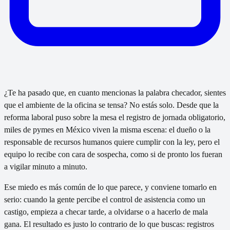
¿Te ha pasado que, en cuanto mencionas la palabra checador, sientes
que el ambiente de la oficina se tensa? No estás solo. Desde que la
reforma laboral puso sobre la mesa el registro de jornada obligatorio,
miles de pymes en México viven la misma escena: el dueño o la
responsable de recursos humanos quiere cumplir con la ley, pero el
equipo lo recibe con cara de sospecha, como si de pronto los fueran
a vigilar minuto a minuto.
Ese miedo es más común de lo que parece, y conviene tomarlo en
serio: cuando la gente percibe el control de asistencia como un
castigo, empieza a checar tarde, a olvidarse o a hacerlo de mala
gana. El resultado es justo lo contrario de lo que buscas: registros