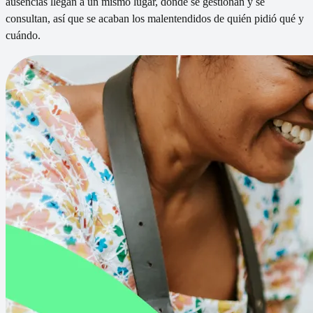
ausencias llegan a un mismo lugar, donde se gestionan y se
consultan, así que se acaban los malentendidos de quién pidió qué y
cuándo.