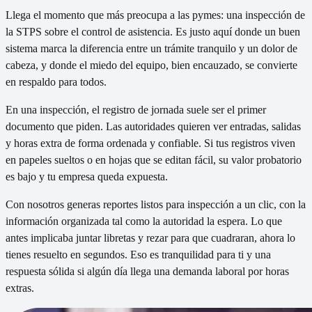
Llega el momento que más preocupa a las pymes: una inspección de
la STPS sobre el control de asistencia. Es justo aquí donde un buen
sistema marca la diferencia entre un trámite tranquilo y un dolor de
cabeza, y donde el miedo del equipo, bien encauzado, se convierte
en respaldo para todos.
En una inspección, el registro de jornada suele ser el primer
documento que piden. Las autoridades quieren ver entradas, salidas
y horas extra de forma ordenada y confiable. Si tus registros viven
en papeles sueltos o en hojas que se editan fácil, su valor probatorio
es bajo y tu empresa queda expuesta.
Con nosotros generas reportes listos para inspección a un clic, con la
información organizada tal como la autoridad la espera. Lo que
antes implicaba juntar libretas y rezar para que cuadraran, ahora lo
tienes resuelto en segundos. Eso es tranquilidad para ti y una
respuesta sólida si algún día llega una demanda laboral por horas
extras.