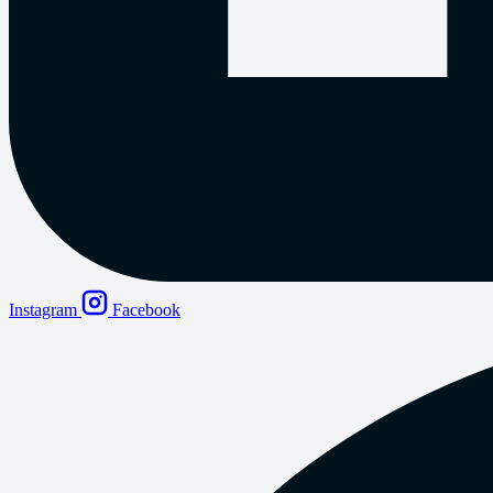
Instagram
Facebook