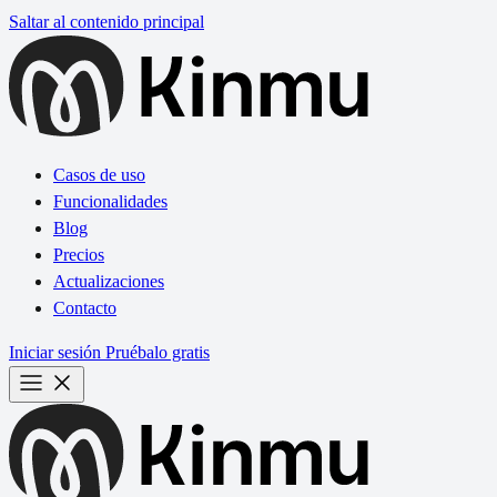
Saltar al contenido principal
Casos de uso
Funcionalidades
Blog
Precios
Actualizaciones
Contacto
Iniciar sesión
Pruébalo gratis