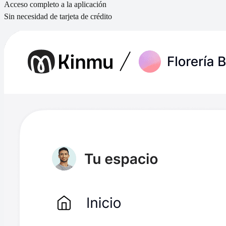
Acceso completo a la aplicación
Sin necesidad de tarjeta de crédito