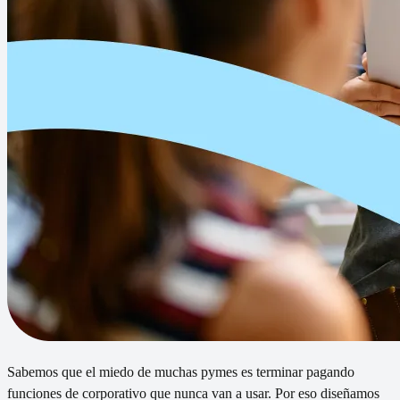
Sabemos que el miedo de muchas pymes es terminar pagando
funciones de corporativo que nunca van a usar. Por eso diseñamos