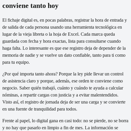
conviene tanto hoy
El fichaje digital es, en pocas palabras, registrar la hora de entrada y
de salida de cada persona usando una herramienta tecnológica en
lugar de la vieja libreta o la hoja de Excel. Cada marca queda
guardada con fecha y hora exactas, lista para consultarse cuando
haga falta. Lo interesante es que ese registro deja de depender de la
memoria de nadie y se vuelve un dato confiable, tanto para ti como
para tu equipo.
¿Por qué importa tanto ahora? Porque la ley pide llevar un control
de asistencia claro y porque, además, ese orden te conviene como
negocio. Saber quién trabajó, cuánto y cuándo te ayuda a calcular
nóminas, a repartir cargas con justicia y a evitar malentendidos.
Visto así, el registro de jornada deja de ser una carga y se convierte
en una fuente de tranquilidad para todos.
Frente al papel, lo digital gana en casi todo: no se pierde, no se borra
y no hay que pasarlo en limpio a fin de mes. La información se