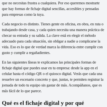
que no necesitas frustra a cualquiera. Por eso queremos mostrarte
que hay formas de fichaje digital sencillas, accesibles y pensadas
para empresas como la tuya.
Cada negocio es distinto. Tienes gente en oficina, en obra, en ruta o
trabajando desde casa, y cada quien necesita una manera práctica de
checar su entrada y su salida. La clave está en elegir el método
adecuado para cada situación, sin obligar a nadie a complicarse la
vida. Eso es lo que de verdad marca la diferencia entre cumplir con
gusto y cumplir a regañadientes.
En las siguientes líneas te explicamos las principales formas de
fichaje digital que puedes usar en tu empresa: desde la app en el
celular hasta el código QR o el quiosco digital. Verás que cada una
resuelve un escenario concreto y que, juntas, te permiten registrar la
jornada de todo tu equipo sin gastar de más. Acompáñanos, que es
más fácil de lo que parece.
Qué es el fichaje digital y por qué