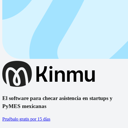
El software para checar asistencia en startups y
PyMES mexicanas
Pruébalo gratis por 15 días