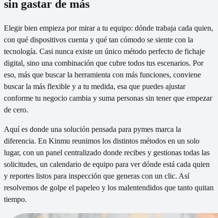
sin gastar de más
Elegir bien empieza por mirar a tu equipo: dónde trabaja cada quien,
con qué dispositivos cuenta y qué tan cómodo se siente con la
tecnología. Casi nunca existe un único método perfecto de fichaje
digital, sino una combinación que cubre todos tus escenarios. Por
eso, más que buscar la herramienta con más funciones, conviene
buscar la más flexible y a tu medida, esa que puedes ajustar
conforme tu negocio cambia y suma personas sin tener que empezar
de cero.
Aquí es donde una solución pensada para pymes marca la
diferencia. En Kinmu reunimos los distintos métodos en un solo
lugar, con un panel centralizado donde recibes y gestionas todas las
solicitudes, un calendario de equipo para ver dónde está cada quien
y reportes listos para inspección que generas con un clic. Así
resolvemos de golpe el papeleo y los malentendidos que tanto quitan
tiempo.