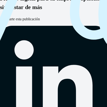
sin gastar de más
Comparte esta publicación