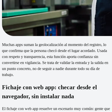
Muchas apps suman la geolocalización al momento del registro, lo
que confirma que la persona checó desde el lugar acordado. Usada
con respeto y transparencia, esta función aporta confianza sin
convertirse en vigilancia. Se trata de validar la entrada y la salida en
un punto concreto, no de seguir a nadie durante todo su día de
trabajo.
Fichaje con web app: checar desde el
navegador, sin instalar nada
El fichaje con web app resuelve un escenario muy común: gente que