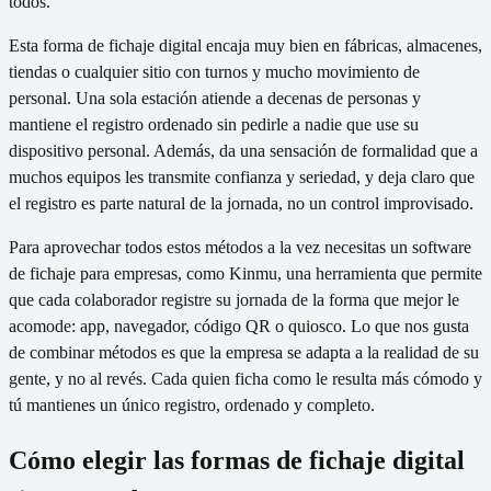
todos.
Esta forma de fichaje digital encaja muy bien en fábricas, almacenes,
tiendas o cualquier sitio con turnos y mucho movimiento de
personal. Una sola estación atiende a decenas de personas y
mantiene el registro ordenado sin pedirle a nadie que use su
dispositivo personal. Además, da una sensación de formalidad que a
muchos equipos les transmite confianza y seriedad, y deja claro que
el registro es parte natural de la jornada, no un control improvisado.
Para aprovechar todos estos métodos a la vez necesitas un software
de fichaje para empresas, como Kinmu, una herramienta que permite
que cada colaborador registre su jornada de la forma que mejor le
acomode: app, navegador, código QR o quiosco. Lo que nos gusta
de combinar métodos es que la empresa se adapta a la realidad de su
gente, y no al revés. Cada quien ficha como le resulta más cómodo y
tú mantienes un único registro, ordenado y completo.
Cómo elegir las formas de fichaje digital