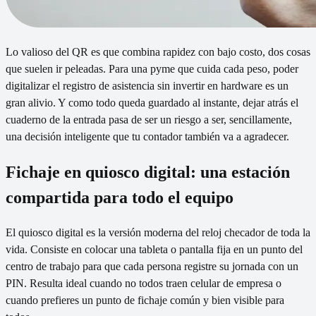
Lo valioso del QR es que combina rapidez con bajo costo, dos cosas
que suelen ir peleadas. Para una pyme que cuida cada peso, poder
digitalizar el registro de asistencia sin invertir en hardware es un
gran alivio. Y como todo queda guardado al instante, dejar atrás el
cuaderno de la entrada pasa de ser un riesgo a ser, sencillamente,
una decisión inteligente que tu contador también va a agradecer.
Fichaje en quiosco digital: una estación
compartida para todo el equipo
El quiosco digital es la versión moderna del reloj checador de toda la
vida. Consiste en colocar una tableta o pantalla fija en un punto del
centro de trabajo para que cada persona registre su jornada con un
PIN. Resulta ideal cuando no todos traen celular de empresa o
cuando prefieres un punto de fichaje común y bien visible para