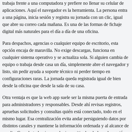
trabaja frente a una computadora y prefiere no llenar su celular de
aplicaciones. Aquí el navegador es la herramienta. La persona entra
a una página, inicia sesión y registra su jornada con un clic, igual
que abre su correo cada mañana. Es una de las formas de fichaje
digital más naturales para el día a día de una oficina.
Para despachos, agencias o cualquier equipo de escritorio, esta
opción encaja de maravilla. No exige descargas, funciona en
cualquier sistema operativo y se actualiza sola. Si alguien cambia de
equipo o trabaja desde casa un día, simplemente abre el navegador y
listo, sin pedir ayuda a soporte técnico ni perder tiempo en
configuraciones raras. La jornada queda registrada igual de bien
desde la oficina que desde la sala de su casa.
Otra ventaja es que la web app suele ser la misma puerta de entrada
para administradores y responsables. Desde ahí revisas registros,
apruebas solicitudes y consultas quién está conectado, todo en el
mismo lugar. Esa centralización evita andar persiguiendo datos por
distintos canales y mantiene la información ordenada y al alcance de