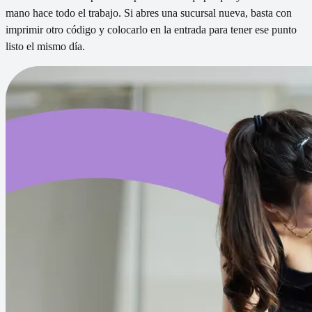
mano hace todo el trabajo. Si abres una sucursal nueva, basta con
imprimir otro código y colocarlo en la entrada para tener ese punto
listo el mismo día.