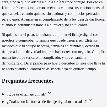
cara, sino la que se adapta a tu día a día y crece contigo. Por eso en
Kinmu ofrecemos todos estos métodos con una suscripción mensual
que cancelas cuando quieras, sin ataduras y con precios pensados
para pymes. Avanzar en el cumplimiento de la ley deja de dar flojera
cuando la herramienta trabaja a tu favor y no en tu contra.
Si quieres dar el paso, te invitamos a probar el fichaje digital con
nosotros y comprobar lo simple que puede llegar a ser. Elige los
métodos que tu equipo necesita, actívalos en minutos y dedica tu
tiempo a lo que de verdad importa: hacer crecer tu negocio. Cumplir
nunca tuvo que ser caro ni complicado, y nos encantaría
demostrártelo. Da el primer paso hoy y descubre lo lejos que llega tu
negocio cuando el control de asistencia deja de quitarte tiempo.
Preguntas frecuentes
¿Qué es el fichaje digital?
¿Cuáles son las formas de fichaje digital más usadas?