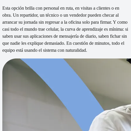
Esta opción brilla con personal en ruta, en visitas a clientes o en
obra. Un repartidor, un técnico o un vendedor pueden checar al
arrancar su jornada sin regresar a la oficina solo para firmar. Y como
casi todo el mundo trae celular, la curva de aprendizaje es mínima: si
saben usar sus aplicaciones de mensajería de diario, saben fichar sin
que nadie les explique demasiado. En cuestión de minutos, todo el
equipo está usando el sistema con naturalidad.