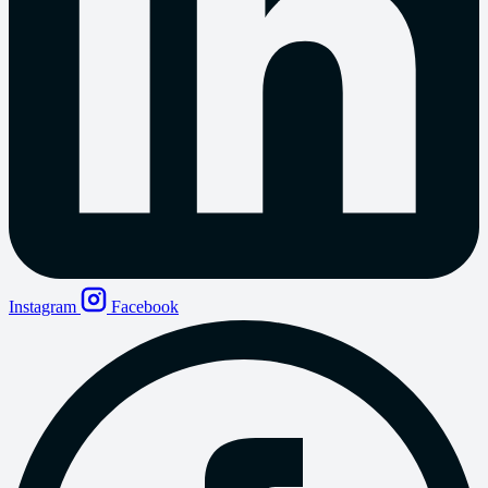
Instagram
Facebook