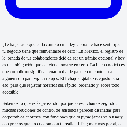
¿Te ha pasado que cada cambio en la ley laboral te hace sentir que
tu negocio tiene que reinventarse de cero? En México, el registro de
la jornada de tus colaboradores dejó de ser un trámite opcional y hoy
es una obligación que conviene tomarte en serio. La buena noticia es
que cumplir no significa llenar tu día de papeleo ni contratar a
alguien solo para vigilar relojes. El fichaje digital existe justo para
eso: para que registrar horarios sea rápido, ordenado y, sobre todo,
accesible.
Sabemos lo que estás pensando, porque lo escuchamos seguido:
muchas soluciones de control de asistencia parecen diseñadas para
corporativos enormes, con funciones que tu pyme jamás va a usar y
con precios que no cuadran con tu realidad. Pagar de más por algo