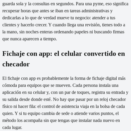
guarda sola y la consultas en segundos. Para una pyme, eso significa
recuperar horas que antes se iban en tareas administrativas y
dedicarlas a lo que de verdad mueve tu negocio: atender a tus
clientes y hacerlo crecer. Y cuando llega una revisión, tienes todo a
la mano, sin noches enteras ordenando papeles ni buscando firmas
que nunca aparecen a tiempo.
Fichaje con app: el celular convertido en
checador
El fichaje con app es probablemente la forma de fichaje digital más
cómoda para equipos que se mueven. Cada persona instala una
aplicación en su celular y, con un par de toques, registra su entrada y
su salida desde donde esté. No hay que pasar por un reloj checador
físico ni hacer fila: el control de asistencia viaja en la bolsa de cada
quien. Y si tu equipo cambia de sede o atiende varios puntos, el
método los acompaña sin que tengas que instalar nada nuevo en
cada lugar.