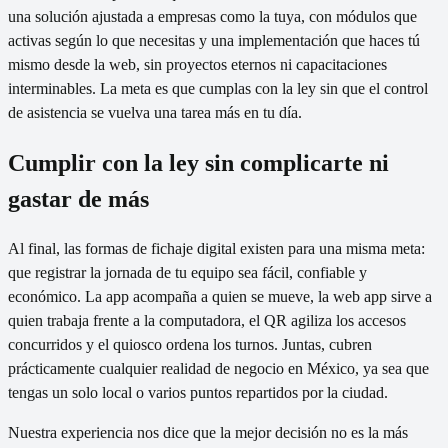
una solución ajustada a empresas como la tuya, con módulos que
activas según lo que necesitas y una implementación que haces tú
mismo desde la web, sin proyectos eternos ni capacitaciones
interminables. La meta es que cumplas con la ley sin que el control
de asistencia se vuelva una tarea más en tu día.
Cumplir con la ley sin complicarte ni
gastar de más
Al final, las formas de fichaje digital existen para una misma meta:
que registrar la jornada de tu equipo sea fácil, confiable y
económico. La app acompaña a quien se mueve, la web app sirve a
quien trabaja frente a la computadora, el QR agiliza los accesos
concurridos y el quiosco ordena los turnos. Juntas, cubren
prácticamente cualquier realidad de negocio en México, ya sea que
tengas un solo local o varios puntos repartidos por la ciudad.
Nuestra experiencia nos dice que la mejor decisión no es la más