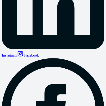
Instagram
Facebook