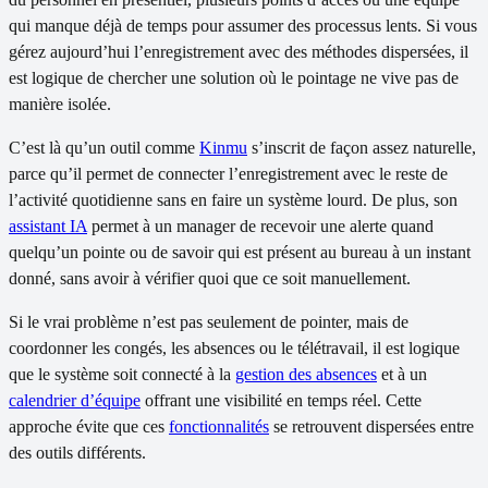
qui manque déjà de temps pour assumer des processus lents. Si vous
gérez aujourd’hui l’enregistrement avec des méthodes dispersées, il
est logique de chercher une solution où le pointage ne vive pas de
manière isolée.
C’est là qu’un outil comme
Kinmu
s’inscrit de façon assez naturelle,
parce qu’il permet de connecter l’enregistrement avec le reste de
l’activité quotidienne sans en faire un système lourd. De plus, son
assistant IA
permet à un manager de recevoir une alerte quand
quelqu’un pointe ou de savoir qui est présent au bureau à un instant
donné, sans avoir à vérifier quoi que ce soit manuellement.
Si le vrai problème n’est pas seulement de pointer, mais de
coordonner les congés, les absences ou le télétravail, il est logique
que le système soit connecté à la
gestion des absences
et à un
calendrier d’équipe
offrant une visibilité en temps réel. Cette
approche évite que ces
fonctionnalités
se retrouvent dispersées entre
des outils différents.