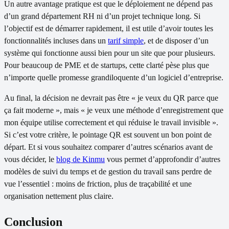
Un autre avantage pratique est que le déploiement ne dépend pas
d’un grand département RH ni d’un projet technique long. Si
l’objectif est de démarrer rapidement, il est utile d’avoir toutes les
fonctionnalités incluses dans un
tarif simple
, et de disposer d’un
système qui fonctionne aussi bien pour un site que pour plusieurs.
Pour beaucoup de PME et de startups, cette clarté pèse plus que
n’importe quelle promesse grandiloquente d’un logiciel d’entreprise.
Au final, la décision ne devrait pas être « je veux du QR parce que
ça fait moderne », mais « je veux une méthode d’enregistrement que
mon équipe utilise correctement et qui réduise le travail invisible ».
Si c’est votre critère, le pointage QR est souvent un bon point de
départ. Et si vous souhaitez comparer d’autres scénarios avant de
vous décider, le
blog de Kinmu
vous permet d’approfondir d’autres
modèles de suivi du temps et de gestion du travail sans perdre de
vue l’essentiel : moins de friction, plus de traçabilité et une
organisation nettement plus claire.
Conclusion