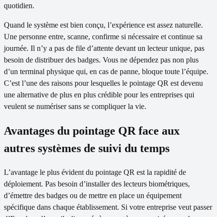
quotidien.
Quand le système est bien conçu, l’expérience est assez naturelle.
Une personne entre, scanne, confirme si nécessaire et continue sa
journée. Il n’y a pas de file d’attente devant un lecteur unique, pas
besoin de distribuer des badges. Vous ne dépendez pas non plus
d’un terminal physique qui, en cas de panne, bloque toute l’équipe.
C’est l’une des raisons pour lesquelles le pointage QR est devenu
une alternative de plus en plus crédible pour les entreprises qui
veulent se numériser sans se compliquer la vie.
Avantages du pointage QR face aux
autres systèmes de suivi du temps
L’avantage le plus évident du pointage QR est la rapidité de
déploiement. Pas besoin d’installer des lecteurs biométriques,
d’émettre des badges ou de mettre en place un équipement
spécifique dans chaque établissement. Si votre entreprise veut passer