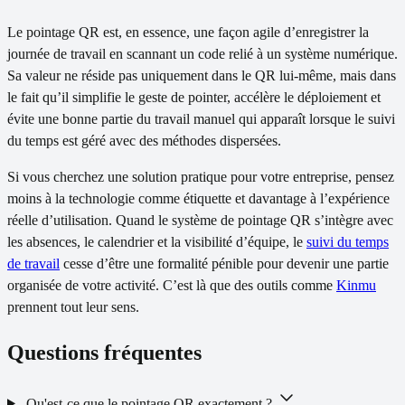
Le pointage QR est, en essence, une façon agile d’enregistrer la
journée de travail en scannant un code relié à un système numérique.
Sa valeur ne réside pas uniquement dans le QR lui-même, mais dans
le fait qu’il simplifie le geste de pointer, accélère le déploiement et
évite une bonne partie du travail manuel qui apparaît lorsque le suivi
du temps est géré avec des méthodes dispersées.
Si vous cherchez une solution pratique pour votre entreprise, pensez
moins à la technologie comme étiquette et davantage à l’expérience
réelle d’utilisation. Quand le système de pointage QR s’intègre avec
les absences, le calendrier et la visibilité d’équipe, le
suivi du temps
de travail
cesse d’être une formalité pénible pour devenir une partie
organisée de votre activité. C’est là que des outils comme
Kinmu
prennent tout leur sens.
Questions fréquentes
Qu'est-ce que le pointage QR exactement ?