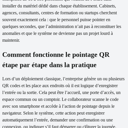
installer du matériel dédié dans chaque établissement. Cabinets,
agences, consultants, centres de formation ou startups cherchent
souvent exactement cela : que le personnel puisse pointer en
quelques secondes, que l’administration n’ait pas à reconstituer les
anomalies et que le système ne devienne pas un projet lourd à
maintenir.
Comment fonctionne le pointage QR
étape par étape dans la pratique
Lors d’un déploiement classique, l’entreprise génère un ou plusieurs
QR codes et les place aux endroits où il est logique d’enregistrer
l’entrée ou la sortie. Cela peut être l’accueil, une porte d’accès, un
espace commun ou un comptoir. Le collaborateur scanne le code
avec son smartphone et accède à l’action de pointage depuis le
navigateur. Selon le système, cette action peut enregistrer
automatiquement l’entrée, demander une confirmation ou une
connexion, ou indiquer s’il faut démarrer ou clôturer la journée.