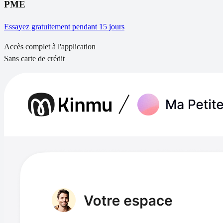
PME
Essayez gratuitement pendant 15 jours
Accès complet à l'application
Sans carte de crédit