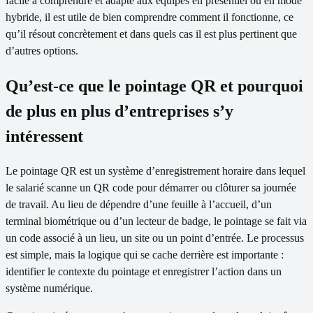
facile à comprendre et adapté aux équipes en présentiel ou en mode
hybride, il est utile de bien comprendre comment il fonctionne, ce
qu’il résout concrètement et dans quels cas il est plus pertinent que
d’autres options.
Qu’est-ce que le pointage QR et pourquoi
de plus en plus d’entreprises s’y
intéressent
Le pointage QR est un système d’enregistrement horaire dans lequel
le salarié scanne un QR code pour démarrer ou clôturer sa journée
de travail. Au lieu de dépendre d’une feuille à l’accueil, d’un
terminal biométrique ou d’un lecteur de badge, le pointage se fait via
un code associé à un lieu, un site ou un point d’entrée. Le processus
est simple, mais la logique qui se cache derrière est importante :
identifier le contexte du pointage et enregistrer l’action dans un
système numérique.