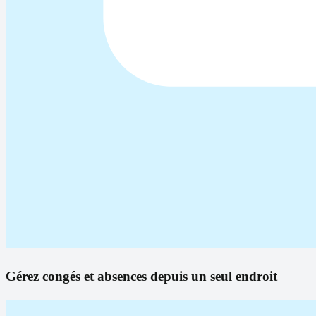
Gérez congés et absences depuis un seul endroit