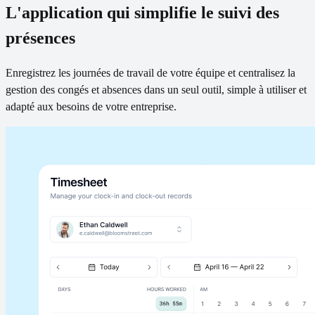
L'application qui simplifie le suivi des
présences
Enregistrez les journées de travail de votre équipe et centralisez la
gestion des congés et absences dans un seul outil, simple à utiliser et
adapté aux besoins de votre entreprise.