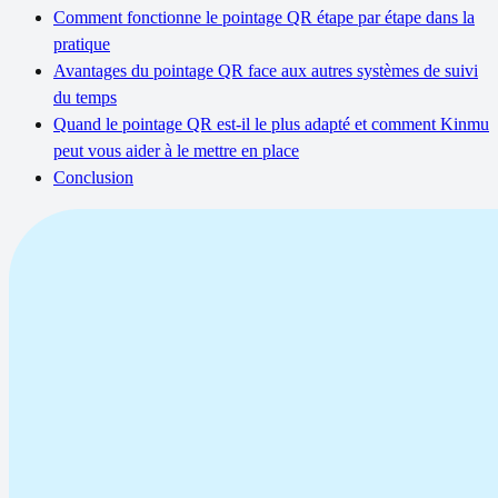
Comment fonctionne le pointage QR étape par étape dans la
pratique
Avantages du pointage QR face aux autres systèmes de suivi
du temps
Quand le pointage QR est-il le plus adapté et comment Kinmu
peut vous aider à le mettre en place
Conclusion