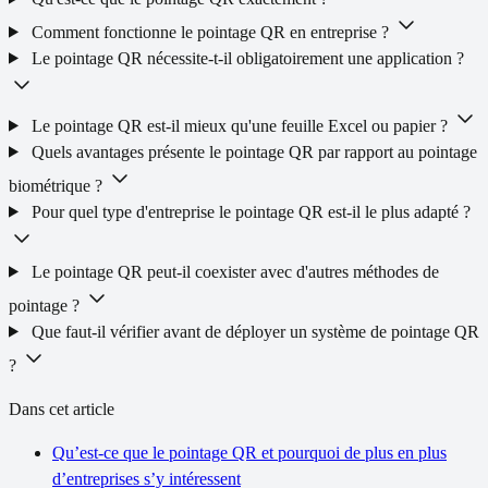
Comment fonctionne le pointage QR en entreprise ?
Le pointage QR nécessite-t-il obligatoirement une application ?
Le pointage QR est-il mieux qu'une feuille Excel ou papier ?
Quels avantages présente le pointage QR par rapport au pointage
biométrique ?
Pour quel type d'entreprise le pointage QR est-il le plus adapté ?
Le pointage QR peut-il coexister avec d'autres méthodes de
pointage ?
Que faut-il vérifier avant de déployer un système de pointage QR
?
Dans cet article
Qu’est-ce que le pointage QR et pourquoi de plus en plus
d’entreprises s’y intéressent