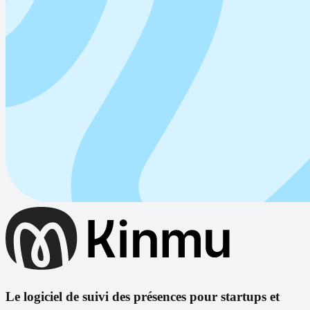
Le logiciel de suivi des présences pour startups et