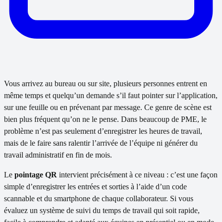
Vous arrivez au bureau ou sur site, plusieurs personnes entrent en
même temps et quelqu’un demande s’il faut pointer sur l’application,
sur une feuille ou en prévenant par message. Ce genre de scène est
bien plus fréquent qu’on ne le pense. Dans beaucoup de PME, le
problème n’est pas seulement d’enregistrer les heures de travail,
mais de le faire sans ralentir l’arrivée de l’équipe ni générer du
travail administratif en fin de mois.
Le
pointage QR
intervient précisément à ce niveau : c’est une façon
simple d’enregistrer les entrées et sorties à l’aide d’un code
scannable et du smartphone de chaque collaborateur. Si vous
évaluez un système de suivi du temps de travail qui soit rapide,