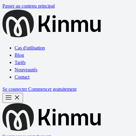
Passer au contenu principal
Cas d'utilisation
Blog
Tarifs
Nouveautés
Contact
Se connecter
Commencer gratuitement