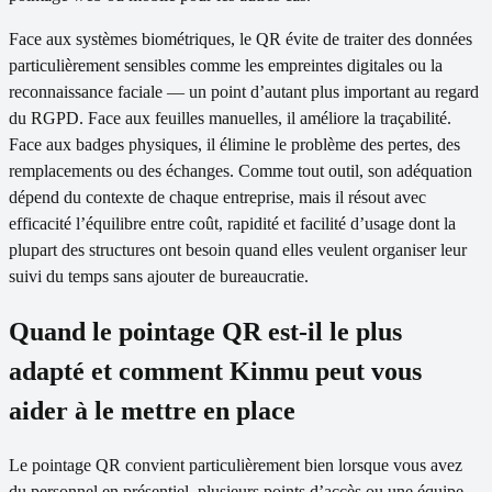
Face aux systèmes biométriques, le QR évite de traiter des données
particulièrement sensibles comme les empreintes digitales ou la
reconnaissance faciale — un point d’autant plus important au regard
du RGPD. Face aux feuilles manuelles, il améliore la traçabilité.
Face aux badges physiques, il élimine le problème des pertes, des
remplacements ou des échanges. Comme tout outil, son adéquation
dépend du contexte de chaque entreprise, mais il résout avec
efficacité l’équilibre entre coût, rapidité et facilité d’usage dont la
plupart des structures ont besoin quand elles veulent organiser leur
suivi du temps sans ajouter de bureaucratie.
Quand le pointage QR est-il le plus
adapté et comment Kinmu peut vous
aider à le mettre en place
Le pointage QR convient particulièrement bien lorsque vous avez
du personnel en présentiel, plusieurs points d’accès ou une équipe