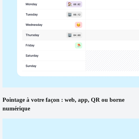
Pointage à votre façon : web, app, QR ou borne
numérique